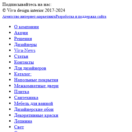
Подписывайтесь на нас:
© Viva design interior 2017-2024
Агентство интернет-маркетинга
Разработка и поддержка сайта
О компании
Акции
Решения
Дизайнеры
Viva-News
Статьи
Контакты
Для дизайнеров
Каталог:
Напольные покрытия
Межкомнатные двери
Плитка
Сантехника
Мебель для ванной
Дизайнерские обои
Декоративные краски
Лепнина
Свет