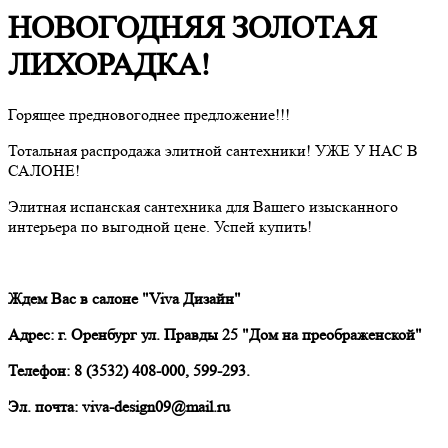
НОВОГОДНЯЯ ЗОЛОТАЯ
ЛИХОРАДКА!
Горящее предновогоднее предложение!!!
Тотальная распродажа элитной сантехники! УЖЕ У НАС В
САЛОНЕ!
Элитная испанская
сантехника для Вашего изысканного
интерьера по выгодной цене. Успей купить!
Ждем Вас в салоне "Viva Дизайн"
Адрес: г
. Оренбург ул. Правды 25 "Дом на преображенской"
Телефон: 8 (3532) 408-000, 599-293.
Эл. почта: viva-design09@mail.ru