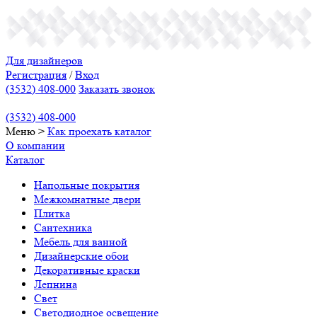
Для дизайнеров
Регистрация
/
Вход
(3532) 408-000
Заказать звонок
(3532) 408-000
Меню
>
Как проехать
каталог
О компании
Каталог
Напольные покрытия
Межкомнатные двери
Плитка
Сантехника
Мебель для ванной
Дизайнерские обои
Декоративные краски
Лепнина
Свет
Светодиодное освещение