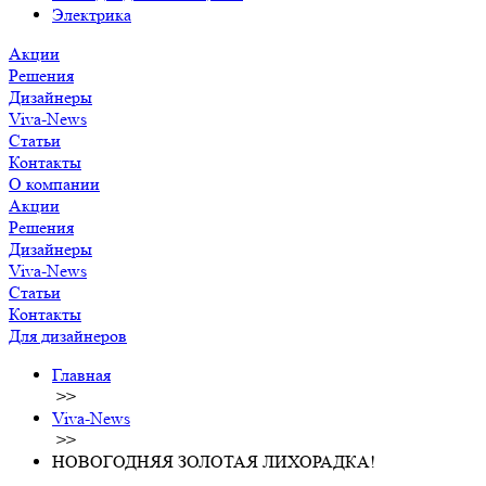
Электрика
Акции
Решения
Дизайнеры
Viva-News
Статьи
Контакты
О компании
Акции
Решения
Дизайнеры
Viva-News
Статьи
Контакты
Для дизайнеров
Главная
>>
Viva-News
>>
НОВОГОДНЯЯ ЗОЛОТАЯ ЛИХОРАДКА!