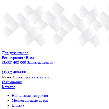
Для дизайнеров
Регистрация
/
Вход
(3532) 408-000
Заказать звонок
(3532) 408-000
Меню
>
Как проехать
каталог
О компании
Каталог
Напольные покрытия
Межкомнатные двери
Плитка