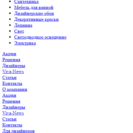
Сантехника
Мебель для ванной
Дизайнерские обои
Декоративные краски
Лепнина
Свет
Светодиодное освещение
Электрика
Акции
Решения
Дизайнеры
Viva-News
Статьи
Контакты
О компании
Акции
Решения
Дизайнеры
Viva-News
Статьи
Контакты
Для дизайнеров