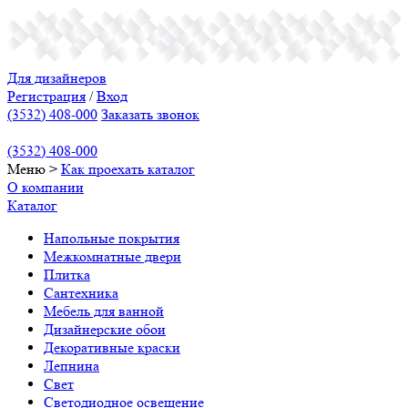
Для дизайнеров
Регистрация
/
Вход
(3532) 408-000
Заказать звонок
(3532) 408-000
Меню
>
Как проехать
каталог
О компании
Каталог
Напольные покрытия
Межкомнатные двери
Плитка
Сантехника
Мебель для ванной
Дизайнерские обои
Декоративные краски
Лепнина
Свет
Светодиодное освещение