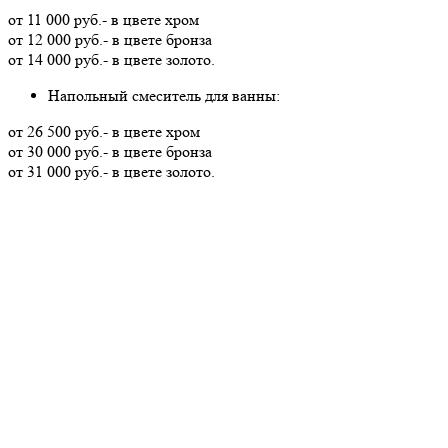
от 11 000 руб.- в цвете хром
от 12 000 руб.- в цвете бронза
от 14 000 руб.- в цвете золото.
Напольный смеситель для ванны:
от 26 500 руб.- в цвете хром
от 30 000 руб.- в цвете бронза
от 31 000 руб.- в цвете золото.