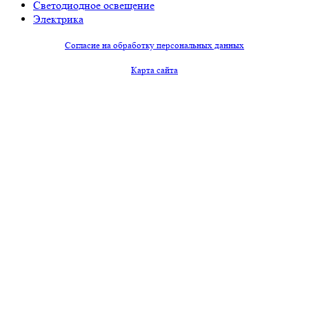
Светодиодное освещение
Электрика
Согласие на обработку персональных данных
Карта сайта