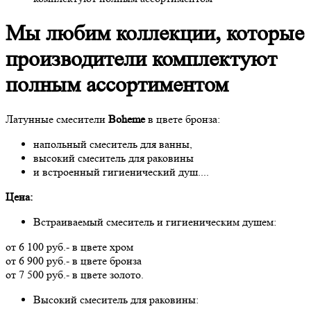
Мы любим коллекции, которые
производители комплектуют
полным ассортиментом
Латунные смесители
Boheme
в цвете бронза:
напольный смеситель для ванны,
высокий смеситель для раковины
и встроенный гигиенический душ....
Цена:
Встраиваемый смеситель и гигиеническим душем:
от 6 100 руб.- в цвете хром
от 6 900 руб.- в цвете бронза
от 7 500 руб.- в цвете золото.
Высокий смеситель для раковины: