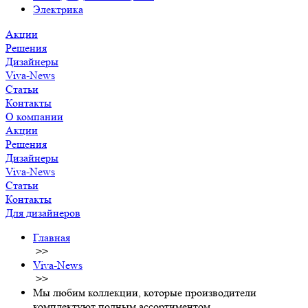
Электрика
Акции
Решения
Дизайнеры
Viva-News
Статьи
Контакты
О компании
Акции
Решения
Дизайнеры
Viva-News
Статьи
Контакты
Для дизайнеров
Главная
>>
Viva-News
>>
Мы любим коллекции, которые производители
комплектуют полным ассортиментом