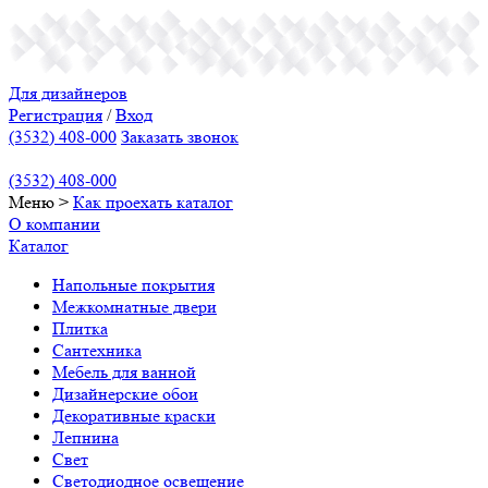
Для дизайнеров
Регистрация
/
Вход
(3532) 408-000
Заказать звонок
(3532) 408-000
Меню
>
Как проехать
каталог
О компании
Каталог
Напольные покрытия
Межкомнатные двери
Плитка
Сантехника
Мебель для ванной
Дизайнерские обои
Декоративные краски
Лепнина
Свет
Светодиодное освещение