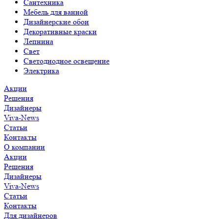
Сантехника
Мебель для ванной
Дизайнерские обои
Декоративные краски
Лепнина
Свет
Светодиодное освещение
Электрика
Акции
Решения
Дизайнеры
Viva-News
Статьи
Контакты
О компании
Акции
Решения
Дизайнеры
Viva-News
Статьи
Контакты
Для дизайнеров