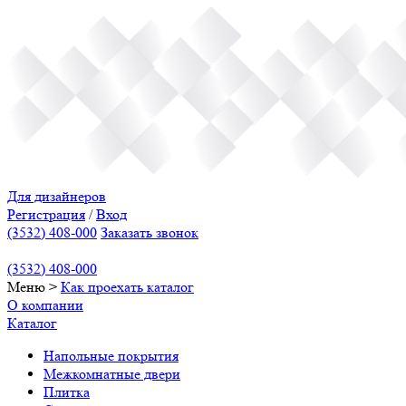
Для дизайнеров
Регистрация
/
Вход
(3532) 408-000
Заказать звонок
(3532) 408-000
Меню
>
Как проехать
каталог
О компании
Каталог
Напольные покрытия
Межкомнатные двери
Плитка