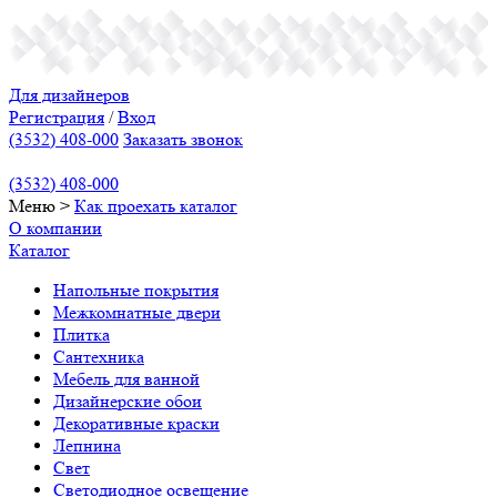
Для дизайнеров
Регистрация
/
Вход
(3532) 408-000
Заказать звонок
(3532) 408-000
Меню
>
Как проехать
каталог
О компании
Каталог
Напольные покрытия
Межкомнатные двери
Плитка
Сантехника
Мебель для ванной
Дизайнерские обои
Декоративные краски
Лепнина
Свет
Светодиодное освещение