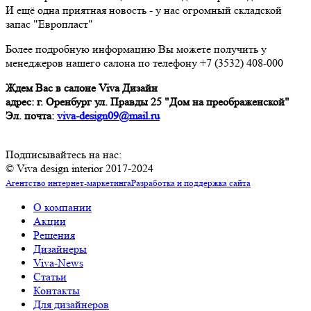
И ещё одна приятная новость - у нас огромный складской
запас "Европласт"
Более подробную информацию Вы можете получить у
менеджеров нашего салона по телефону +7 (3532) 408-000
Ждем Вас в салоне Viva Дизайн
адрес: г. Оренбург ул. Правды 25 "Дом на преображенской"
Эл. почта:
viva-design09@mail.ru
Подписывайтесь на нас:
© Viva design interior 2017-2024
Агентство интернет-маркетинга
Разработка и поддержка сайта
О компании
Акции
Решения
Дизайнеры
Viva-News
Статьи
Контакты
Для дизайнеров