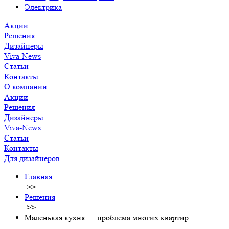
Электрика
Акции
Решения
Дизайнеры
Viva-News
Статьи
Контакты
О компании
Акции
Решения
Дизайнеры
Viva-News
Статьи
Контакты
Для дизайнеров
Главная
>>
Решения
>>
Маленькая кухня — проблема многих квартир