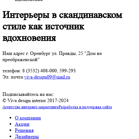
Интерьеры в скандинавском
стиле как источник
вдохновения
Наш адрес г. Оренбург ул. Правды, 25 "Дом на
преображенской"
телефон: 8 (3532) 408-000, 599-293.
Эл. почта:
viva-design09@mail.ru
Подписывайтесь на нас:
© Viva design interior 2017-2024
Агентство интернет-маркетинга
Разработка и поддержка сайта
О компании
Акции
Решения
Дизайнеры