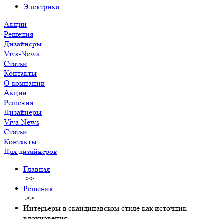
Электрика
Акции
Решения
Дизайнеры
Viva-News
Статьи
Контакты
О компании
Акции
Решения
Дизайнеры
Viva-News
Статьи
Контакты
Для дизайнеров
Главная
>>
Решения
>>
Интерьеры в скандинавском стиле как источник
вдохновения