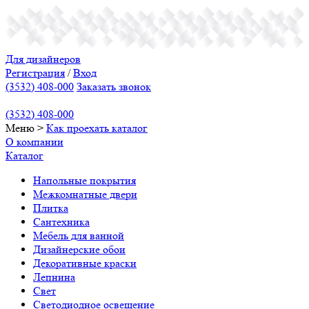
Для дизайнеров
Регистрация
/
Вход
(3532) 408-000
Заказать звонок
(3532) 408-000
Меню
>
Как проехать
каталог
О компании
Каталог
Напольные покрытия
Межкомнатные двери
Плитка
Сантехника
Мебель для ванной
Дизайнерские обои
Декоративные краски
Лепнина
Свет
Светодиодное освещение