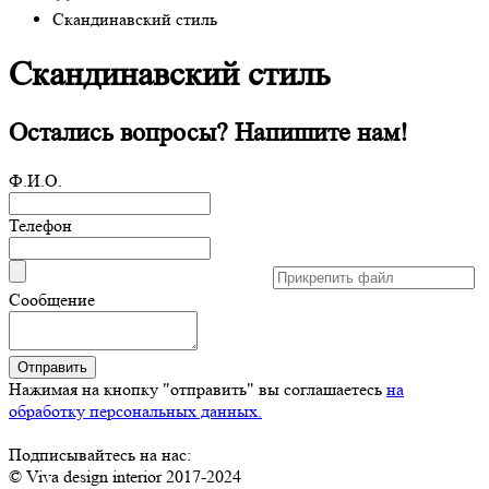
Скандинавский стиль
Скандинавский стиль
Остались вопросы? Напишите нам!
Ф.И.О.
Телефон
Сообщение
Нажимая на кнопку "отправить" вы соглашаетесь
на
обработку персональных данных.
Подписывайтесь на нас:
© Viva design interior 2017-2024