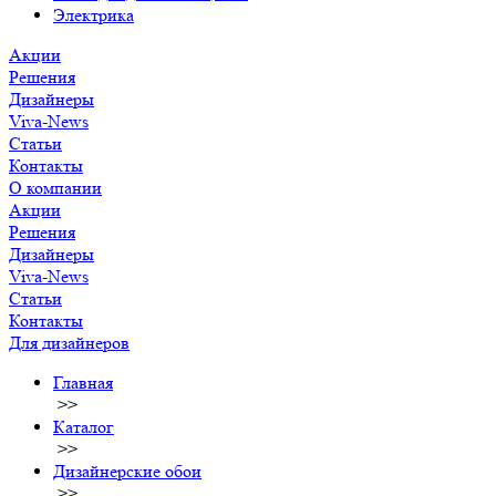
Электрика
Акции
Решения
Дизайнеры
Viva-News
Статьи
Контакты
О компании
Акции
Решения
Дизайнеры
Viva-News
Статьи
Контакты
Для дизайнеров
Главная
>>
Каталог
>>
Дизайнерские обои
>>