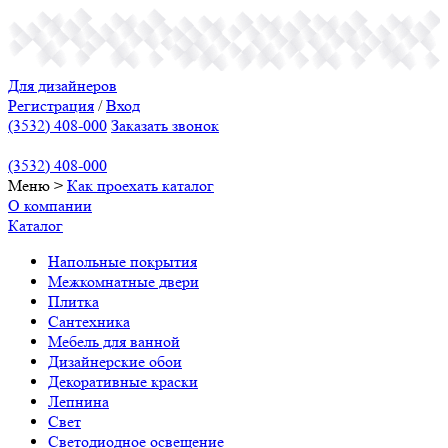
Для дизайнеров
Регистрация
/
Вход
(3532) 408-000
Заказать звонок
(3532) 408-000
Меню
>
Как проехать
каталог
О компании
Каталог
Напольные покрытия
Межкомнатные двери
Плитка
Сантехника
Мебель для ванной
Дизайнерские обои
Декоративные краски
Лепнина
Свет
Светодиодное освещение