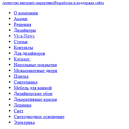
Агентство интернет-маркетинга
Разработка и поддержка сайта
О компании
Акции
Решения
Дизайнеры
Viva-News
Статьи
Контакты
Для дизайнеров
Каталог:
Напольные покрытия
Межкомнатные двери
Плитка
Сантехника
Мебель для ванной
Дизайнерские обои
Декоративные краски
Лепнина
Свет
Светодиодное освещение
Электрика