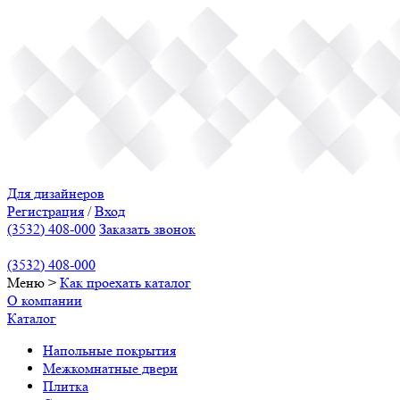
Для дизайнеров
Регистрация
/
Вход
(3532) 408-000
Заказать звонок
(3532) 408-000
Меню
>
Как проехать
каталог
О компании
Каталог
Напольные покрытия
Межкомнатные двери
Плитка