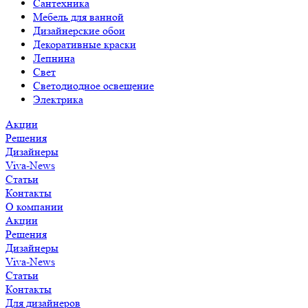
Сантехника
Мебель для ванной
Дизайнерские обои
Декоративные краски
Лепнина
Свет
Светодиодное освещение
Электрика
Акции
Решения
Дизайнеры
Viva-News
Статьи
Контакты
О компании
Акции
Решения
Дизайнеры
Viva-News
Статьи
Контакты
Для дизайнеров