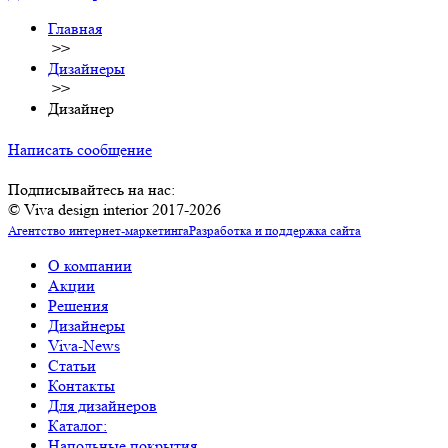
Главная
>>
Дизайнеры
>>
Дизайнер
Написать сообщение
Подписывайтесь на нас:
© Viva design interior 2017-2026
Агентство интернет-маркетинга
Разработка и поддержка сайта
О компании
Акции
Решения
Дизайнеры
Viva-News
Статьи
Контакты
Для дизайнеров
Каталог:
Напольные покрытия