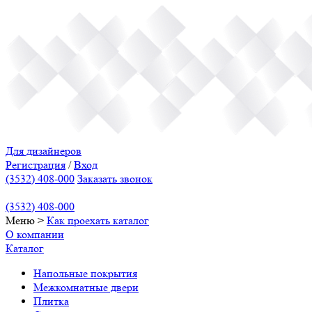
Для дизайнеров
Регистрация
/
Вход
(3532) 408-000
Заказать звонок
(3532) 408-000
Меню
>
Как проехать
каталог
О компании
Каталог
Напольные покрытия
Межкомнатные двери
Плитка