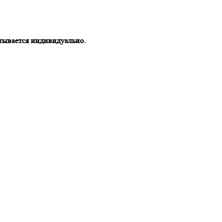
тывается индивидуально.