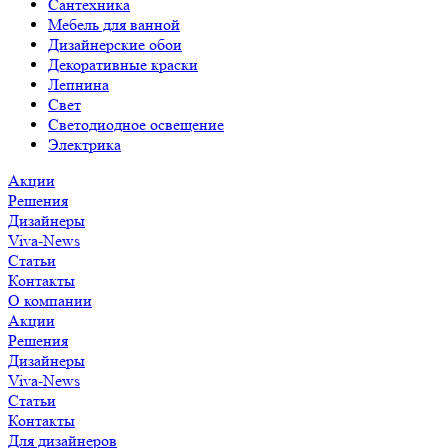
Сантехника
Мебель для ванной
Дизайнерские обои
Декоративные краски
Лепнина
Свет
Светодиодное освещение
Электрика
Акции
Решения
Дизайнеры
Viva-News
Статьи
Контакты
О компании
Акции
Решения
Дизайнеры
Viva-News
Статьи
Контакты
Для дизайнеров