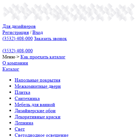
Для дизайнеров
Регистрация
/
Вход
(3532) 408-000
Заказать звонок
(3532) 408-000
Меню
>
Как проехать
каталог
О компании
Каталог
Напольные покрытия
Межкомнатные двери
Плитка
Сантехника
Мебель для ванной
Дизайнерские обои
Декоративные краски
Лепнина
Свет
Светодиодное освещение