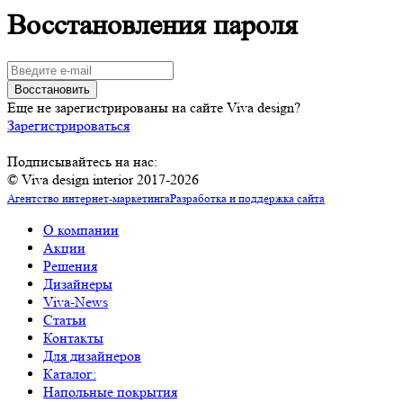
Восстановления пароля
Еще не зарегистрированы на сайте Viva design?
Зарегистрироваться
Подписывайтесь на нас:
© Viva design interior 2017-2026
Агентство интернет-маркетинга
Разработка и поддержка сайта
О компании
Акции
Решения
Дизайнеры
Viva-News
Статьи
Контакты
Для дизайнеров
Каталог:
Напольные покрытия