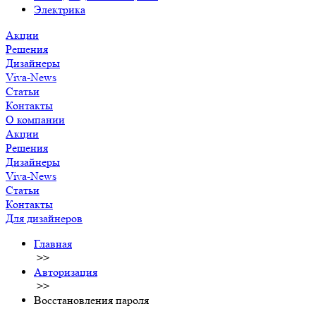
Электрика
Акции
Решения
Дизайнеры
Viva-News
Статьи
Контакты
О компании
Акции
Решения
Дизайнеры
Viva-News
Статьи
Контакты
Для дизайнеров
Главная
>>
Авторизация
>>
Восстановления пароля