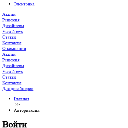
Электрика
Акции
Решения
Дизайнеры
Viva-News
Статьи
Контакты
О компании
Акции
Решения
Дизайнеры
Viva-News
Статьи
Контакты
Для дизайнеров
Главная
>>
Авторизация
Войти