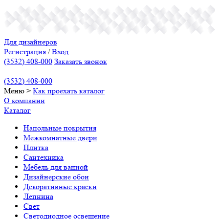
Для дизайнеров
Регистрация
/
Вход
(3532) 408-000
Заказать звонок
(3532) 408-000
Меню
>
Как проехать
каталог
О компании
Каталог
Напольные покрытия
Межкомнатные двери
Плитка
Сантехника
Мебель для ванной
Дизайнерские обои
Декоративные краски
Лепнина
Свет
Светодиодное освещение