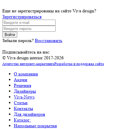
Еще не зарегистрированы на сайте Viva design?
Зарегистрироваться
Забыли пароль?
Восстановить
Подписывайтесь на нас:
© Viva design interior 2017-2026
Агентство интернет-маркетинга
Разработка и поддержка сайта
О компании
Акции
Решения
Дизайнеры
Viva-News
Статьи
Контакты
Для дизайнеров
Каталог:
Напольные покрытия